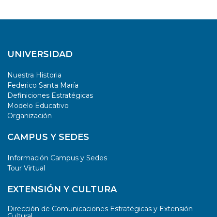
UNIVERSIDAD
Nuestra Historia
Federico Santa María
Definiciones Estratégicas
Modelo Educativo
Organización
CAMPUS Y SEDES
Información Campus y Sedes
Tour Virtual
EXTENSIÓN Y CULTURA
Dirección de Comunicaciones Estratégicas y Extensión
Cultural