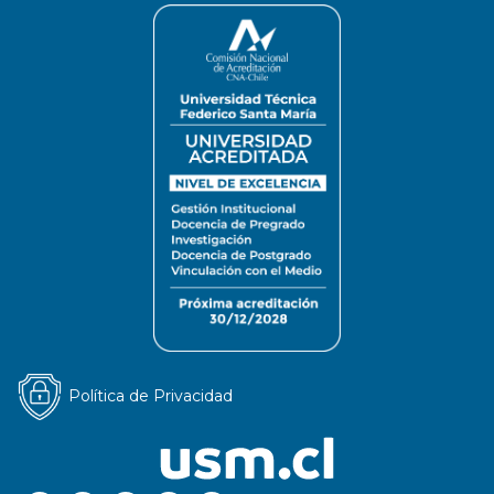
Política de Privacidad