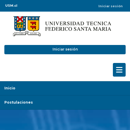
USM.cl
Iniciar sesión
Iniciar sesión
Inicio
Postulaciones