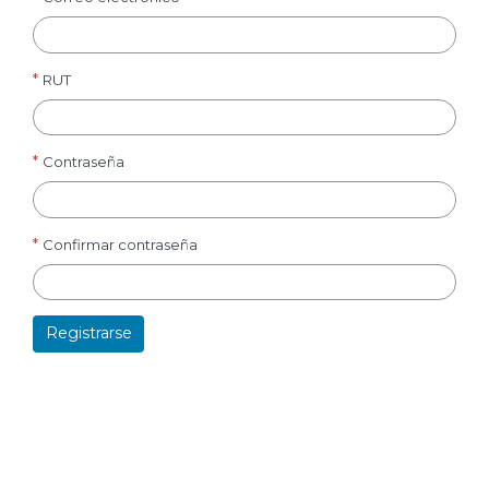
RUT
Contraseña
Confirmar contraseña