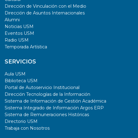
Dirección de Vinculación con el Medio
Dirección de Asuntos Internacionales
Alumni
Noticias USM
Eventos USM
Radio USM
Temporada Artística
SERVICIOS
Aula USM
Biblioteca USM
Portal de Autoservicio Institucional
Dirección Tecnologías de la Información
Sistema de Información de Gestión Académica
Sistema Integrado de Información Argos ERP
Sistema de Remuneraciones Históricas
Directorio USM
Trabaja con Nosotros